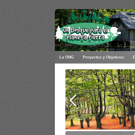
La ONG
Proyectos y Objetivos