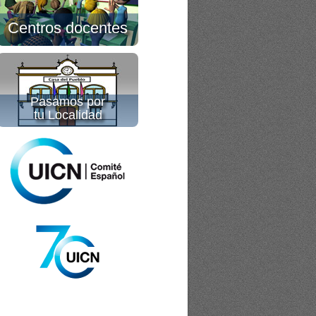
Centros docentes
Pasamos por
tu Localidad