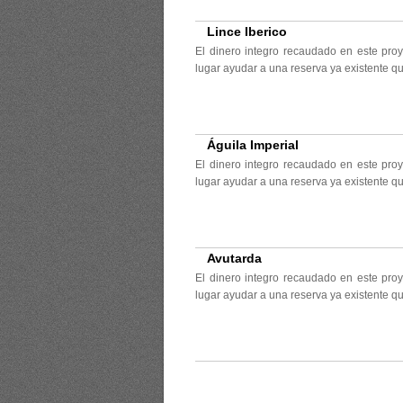
Lince Iberico
El dinero integro recaudado en este pro
lugar ayudar a una reserva ya existente q
Águila Imperial
El dinero integro recaudado en este pro
lugar ayudar a una reserva ya existente q
Avutarda
El dinero integro recaudado en este pro
lugar ayudar a una reserva ya existente q