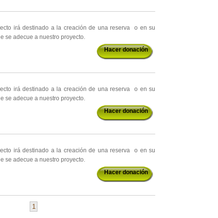
yecto irá destinado a la creación de una reserva o en su
ue se adecue a nuestro proyecto.
Hacer donación
yecto irá destinado a la creación de una reserva o en su
ue se adecue a nuestro proyecto.
Hacer donación
yecto irá destinado a la creación de una reserva o en su
ue se adecue a nuestro proyecto.
Hacer donación
1