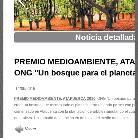
Noticia detallad
PREMIO MEDIOAMBIENTE, ATA
ONG "Un bosque para el planeta 
14/09/2016
PREMIO MEDIOAMBIENTE, ATAPUERCA 2016
; ONG "Un bosque para el
crear un bosque que recorra todo el planeta tierra uniendo países con per
comenzado en Atapuerca con la plantación de árboles simulando el cuadr
naturaleza. Un llamada de atención en defensa del medio ambiente.
Volver